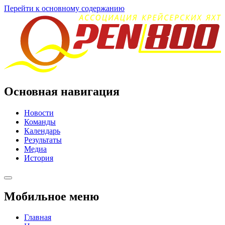
Перейти к основному содержанию
Основная навигация
Новости
Команды
Календарь
Результаты
Медиа
История
Мобильное меню
Главная