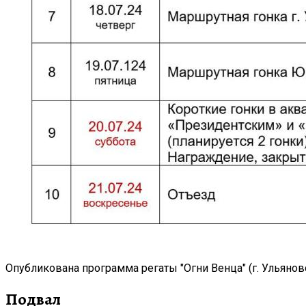
Опубликована программа регаты "Огни Венца" (г. Ульяновск
Подвал