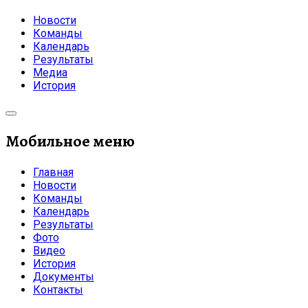
Новости
Команды
Календарь
Результаты
Медиа
История
Мобильное меню
Главная
Новости
Команды
Календарь
Результаты
Фото
Видео
История
Документы
Контакты