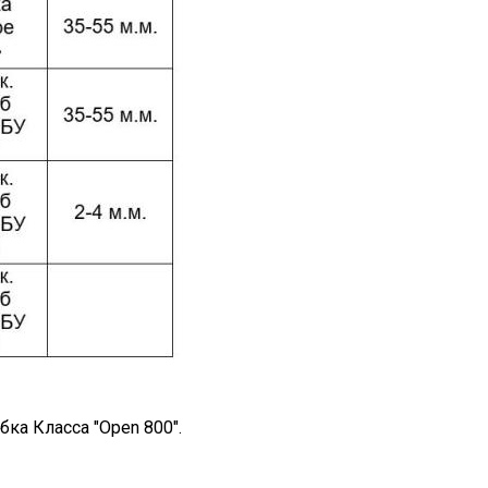
бка Класса "Open 800".