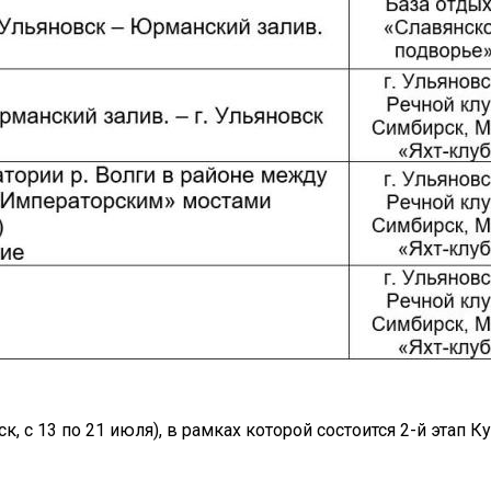
, с 13 по 21 июля), в рамках которой состоится 2-й этап Ку