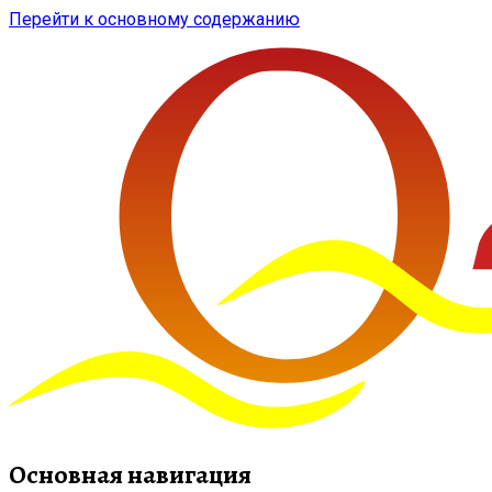
Перейти к основному содержанию
Основная навигация