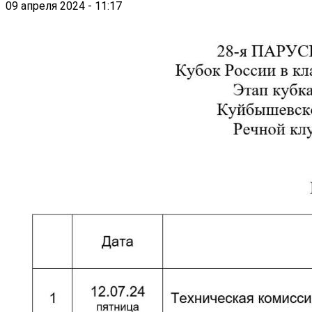
09 апреля 2024 - 11:17